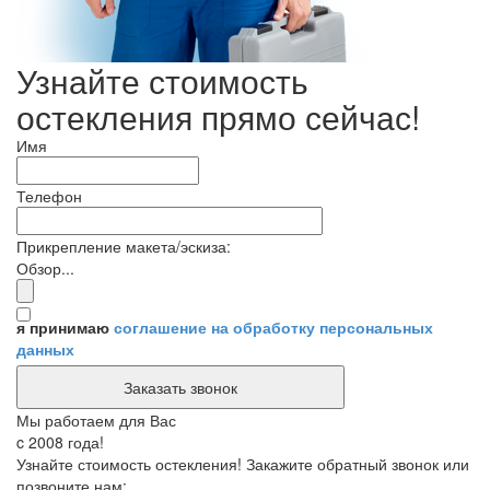
Узнайте стоимость
остекления прямо сейчас!
Имя
Телефон
Прикрепление макета/эскиза:
Обзор...
я принимаю
соглашение на обработку персональных
данных
Мы работаем для Вас
c 2008 года!
Узнайте стоимость остекления! Закажите обратный звонок или
позвоните нам: