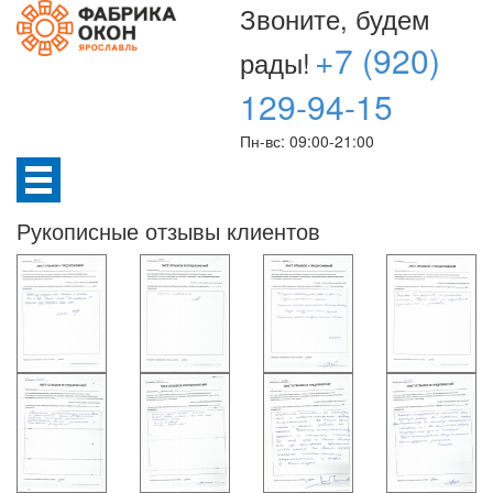
Звоните, будем
+7 (920)
рады!
129-94-15
Пн-вс: 09:00-21:00
Рукописные отзывы клиентов