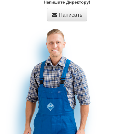
Напишите Директору!
Написать