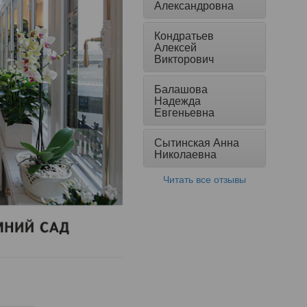
Александровна
Кондратьев
Алексей
Викторович
Балашова
Надежда
Евгеньевна
Сытинская Анна
Николаевна
Читать все отзывы