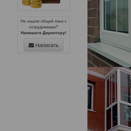
Не нашли общий язык с
сотрудниками?
Напишите Директору!
Написать