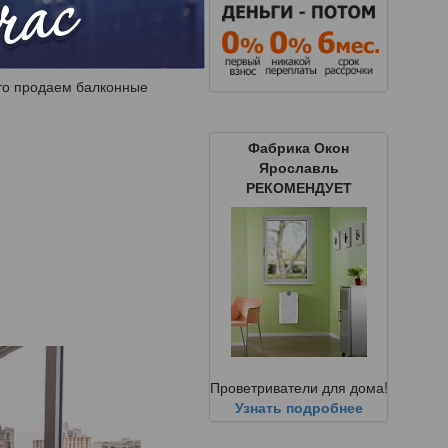
анимает лидирующие
сто продаем балконные
Фабрика Окон
Ярославль
РЕКОМЕНДУЕТ
Проветриватели для дома!
Узнать подробнее