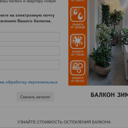
 Ваш балкон и квартиру новую
чите на электронную почту
новлению Вашего балкона.
на обработку персональных
Скачать каталог
УЗНАЙТЕ СТОИМОСТЬ ОСТЕКЛЕНИЯ БАЛКОНА