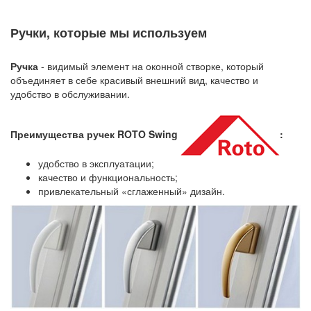
Ручки, которые мы используем
Ручка
- видимый элемент на оконной створке, который
объединяет в себе красивый внешний вид, качество и
удобство в обслуживании.
Преимущества ручек ROTO Swing
:
удобство в эксплуатации;
качество и функциональность;
привлекательный «сглаженный» дизайн.