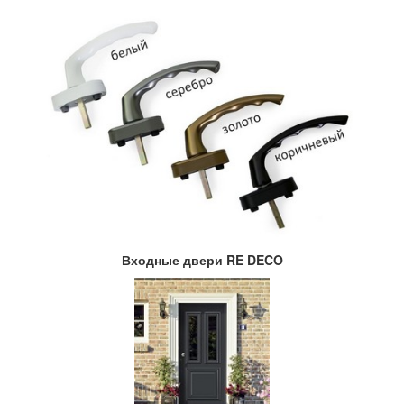
Входные двери RE DECO