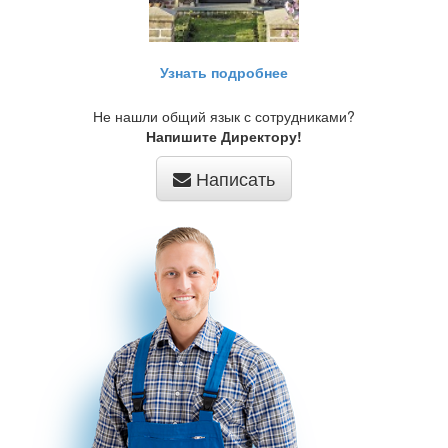
Узнать подробнее
Не нашли общий язык с сотрудниками?
Напишите Директору!
Написать