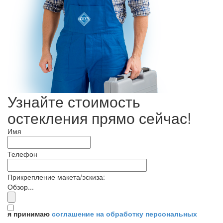
Узнайте стоимость
остекления прямо сейчас!
Имя
Телефон
Прикрепление макета/эскиза:
Обзор...
я принимаю
соглашение на обработку персональных