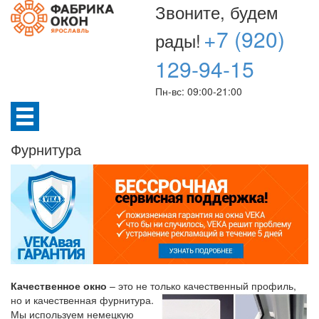
Звоните, будем
+7 (920)
рады!
129-94-15
Пн-вс: 09:00-21:00
Фурнитура
Качественное окно
– это не только качественный профиль,
но и качественная фурнитура.
Мы используем немецкую