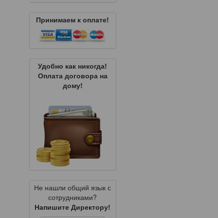
Принимаем к оплате!
Удобно как никогда!
Оплата договора на
дому!
Не нашли общий язык с
сотрудниками?
Напишите Директору!