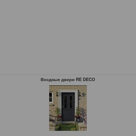
Входные двери RE DECO