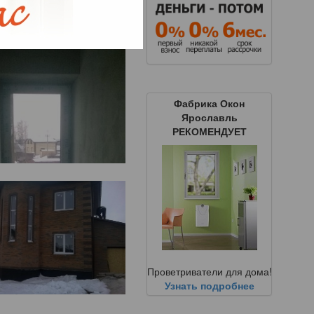
Фабрика Окон
Ярославль
РЕКОМЕНДУЕТ
Проветриватели для дома!
Узнать подробнее