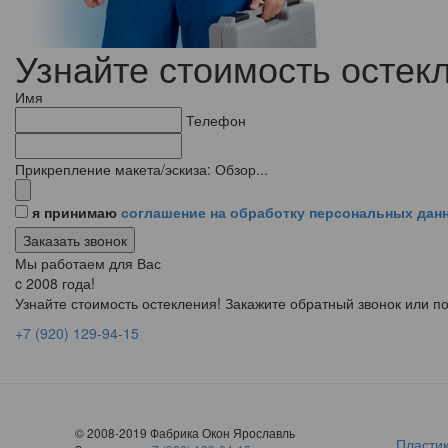
Узнайте стоимость остек
Имя
Телефон
Прикрепление макета/эскиза:
Обзор...
я принимаю
соглашение на обработку персональных дан
Мы работаем для Вас
c 2008 года!
Узнайте стоимость остекления! Закажите обратный звонок или п
+7 (920) 129-94-15
© 2008-2019 Фабрика Окон Ярославль
Пласти