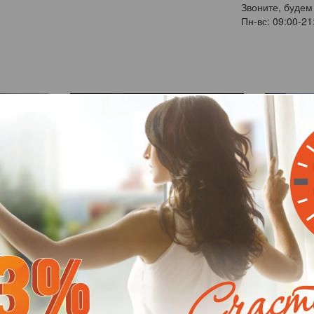
Звоните, будем
Пн-вс: 09:00-21