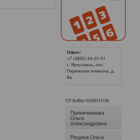
Офис:
+7 (4852) 64-01-01
г. Ярославль, пос.
Парижская коммуна, д.
8а
ОТЗЫВЫ КЛИЕНТОВ
Пряничникова
Ольга
Александровна
Рощина Ольга