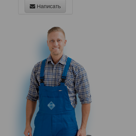
Написать