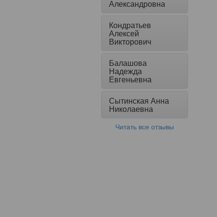
Александровна
Кондратьев
Алексей
Викторович
Балашова
Надежда
Евгеньевна
Сытинская Анна
Николаевна
Читать все отзывы