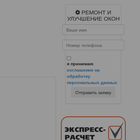
РЕМОНТ И
УЛУЧШЕНИЕ ОКОН
я принимаю
соглашение на
обработку
персональных данных
Отправить заявку