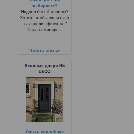
выбираете?
Надоел белый пластик?
Хотите, чтобы ваши окна
выглядели эффектно?
Тогда ламиниро...
Читать статьи
Входные двери RE
DECO
Узнать подробнее