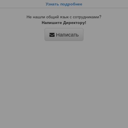
Узнать подробнее
Не нашли общий язык с сотрудниками?
Напишите Директору!
Написать