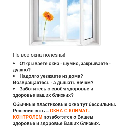
Не все окна полезны!
Открываете окна - шумно, закрываете -
душно?
Надолго уезжаете из дома?
Возвращаетесь - а дышать нечем?
Заботитесь о своём здоровье и
здоровье ваших близких?
Обычные пластиковые окна тут бессильны.
Решение есть –
ОКНА С КЛИМАТ-
КОНТРОЛЕМ
позаботятся о Вашем
здоровье и здоровье Ваших близких.