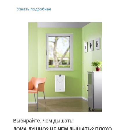
Узнать подробнее
Выбирайте, чем дышать!
ДОМА ДУШНО? НЕ ЧЕМ ДЫШАТЬ? ПЛОХО