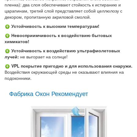
пленка): два слоя обеспечивают стойкость к истиранию и
царапинам, третий слой представляет собой целлюлозу с
декором, пропитанную акриловой смолой.
Устойчивость к высоким температурам!
Невосприимчивость к воздействию бытовых
химикатов!
Устойчивость к воздействию ультрафиолетовых
лучей:
не выгорает на солнце!
VPL покрытие пригодно и для использования снаружи.
Воздействия окружающей среды не оказывают влияния на
подоконники.
Фабрика Окон Рекомендует