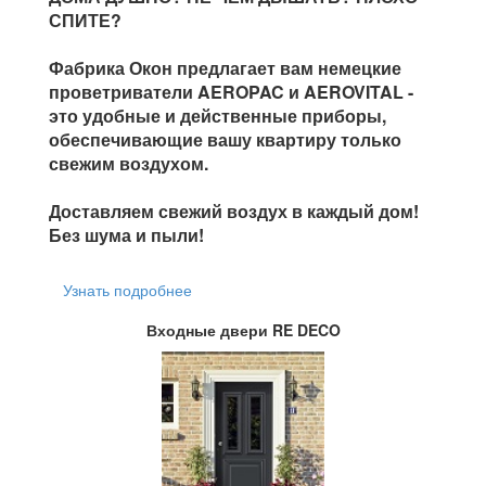
СПИТЕ?
Фабрика Окон предлагает вам немецкие
проветриватели AEROPAC и AEROVITAL -
это удобные и действенные приборы,
обеспечивающие вашу квартиру только
свежим воздухом.
Доставляем свежий воздух в каждый дом!
Без шума и пыли!
Узнать подробнее
Входные двери RE DECO