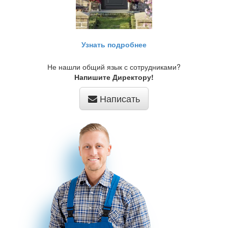
Узнать подробнее
Не нашли общий язык с сотрудниками?
Напишите Директору!
Написать