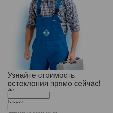
Узнайте стоимость
остекления прямо сейчас!
Имя
Телефон
Прикрепление макета/эскиза: