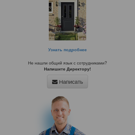
Узнать подробнее
Не нашли общий язык с сотрудниками?
Напишите Директору!
Написать