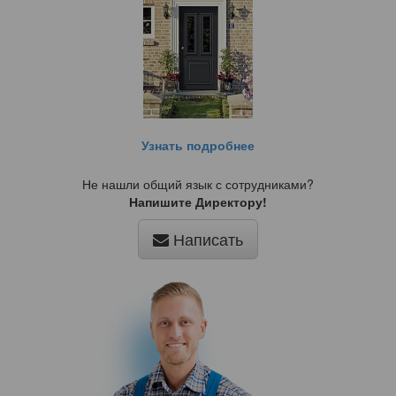
Узнать подробнее
Не нашли общий язык с сотрудниками?
Напишите Директору!
Написать