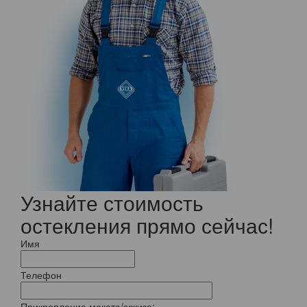
Узнайте стоимость
остекления прямо сейчас!
Имя
Телефон
Прикрепление макета/эскиза: