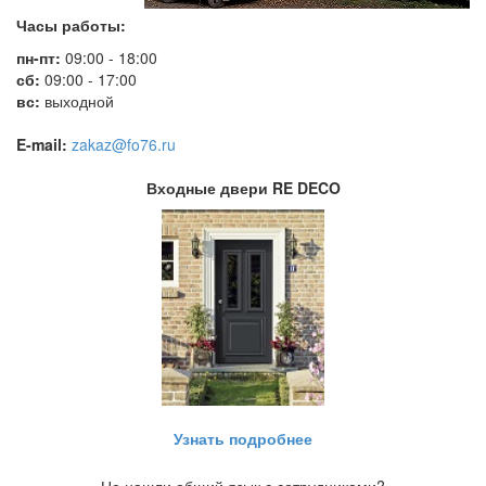
Часы работы:
пн-пт:
09:00 - 18:00
сб:
09:00 - 17:00
вс:
выходной
E-mail:
zakaz@fo76.ru
Входные двери RE DECO
Узнать подробнее