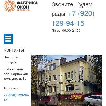
Звоните, будем
+7 (920)
рады!
129-94-15
Пн-вс: 09:00-21:00
Контакты
Наш офис
продаж:
г. Ярославль
,
пос. Парижская
коммуна, д. 8а
Телефон:
+7 (920) 129-94-
15