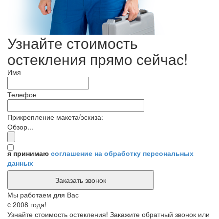
Узнайте стоимость
остекления прямо сейчас!
Имя
Телефон
Прикрепление макета/эскиза:
Обзор...
я принимаю
соглашение на обработку персональных
данных
Мы работаем для Вас
c 2008 года!
Узнайте стоимость остекления! Закажите обратный звонок или