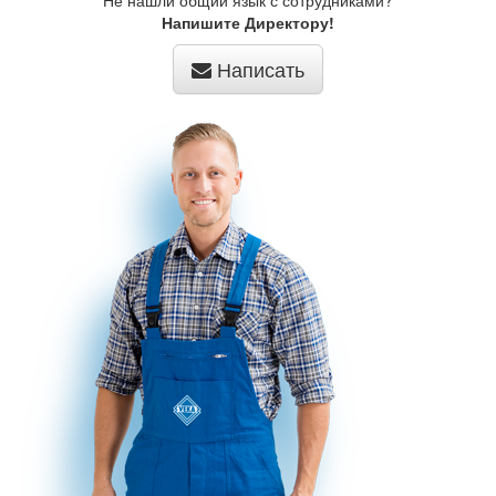
Не нашли общий язык с сотрудниками?
Напишите Директору!
Написать